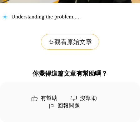
Understanding the problem...
觀看原始文章
你覺得這篇文章有幫助嗎？
有幫助
沒幫助
回報問題