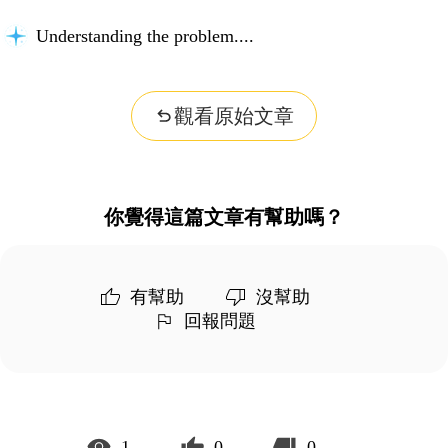
Understanding the problem...
觀看原始文章
你覺得這篇文章有幫助嗎？
有幫助
沒幫助
回報問題
1
0
0