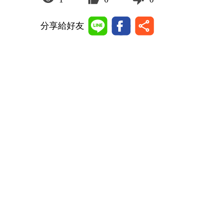
分享給好友