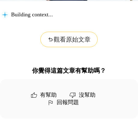
Building context...
觀看原始文章
你覺得這篇文章有幫助嗎？
有幫助
沒幫助
回報問題