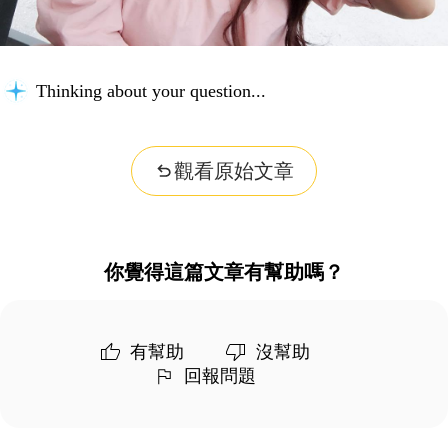
Thinking about your question...
觀看原始文章
你覺得這篇文章有幫助嗎？
有幫助
沒幫助
回報問題