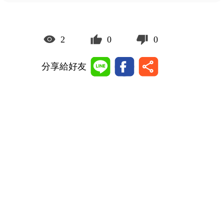
2
0
0
分享給好友