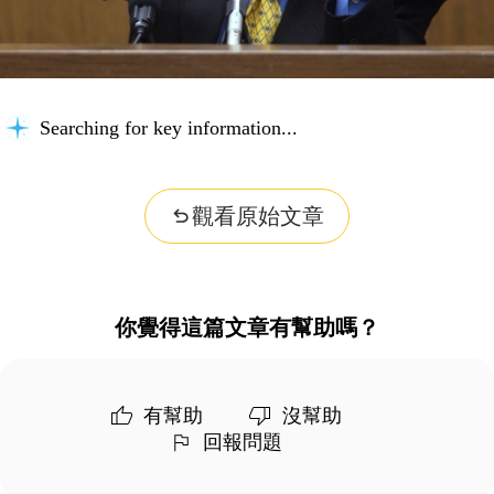
Searching for key information...
觀看原始文章
你覺得這篇文章有幫助嗎？
有幫助
沒幫助
回報問題