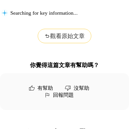
Searching for key information...
觀看原始文章
你覺得這篇文章有幫助嗎？
有幫助
沒幫助
回報問題