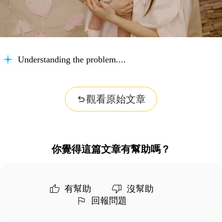
Understanding the problem...
觀看原始文章
你覺得這篇文章有幫助嗎？
有幫助
沒幫助
回報問題