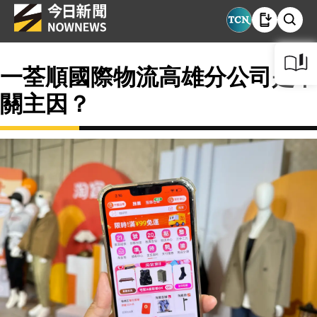
一荃順國際物流高雄分公司是卡
關主因？