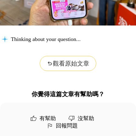
Thinking about your question...
觀看原始文章
你覺得這篇文章有幫助嗎？
有幫助
沒幫助
回報問題