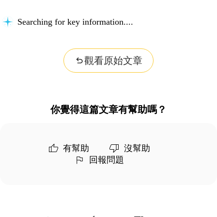
Searching for key information...
觀看原始文章
你覺得這篇文章有幫助嗎？
有幫助
沒幫助
回報問題